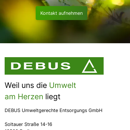
Kontakt aufnehmen
Weil uns die
Umwelt
am Herzen
liegt
DEBUS Umweltgerechte Entsorgungs GmbH
Soltauer Straße 14-16