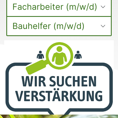
Facharbeiter (m/w/d)
Bauhelfer (m/w/d)